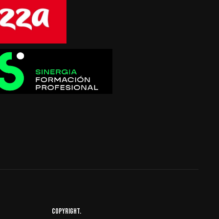
Copyright