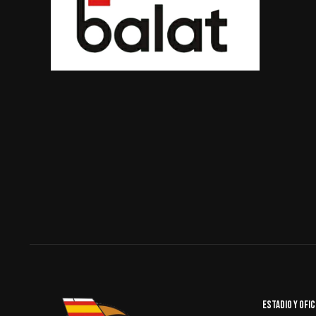
Estadio y ofi