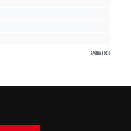
Página 1 de 3