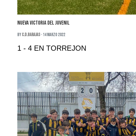
NUEVA VICTORIA DEL JUVENIL
By
C.D.Barajas
14 Marzo 2022
1 - 4 EN TORREJON