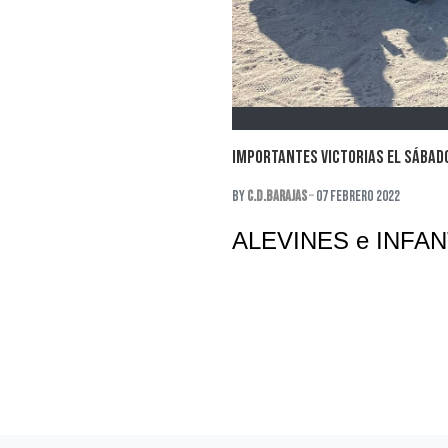
IMPORTANTES VICTORIAS EL SÁBAD
By
C.D.Barajas
07 Febrero 2022
ALEVINES e INFAN