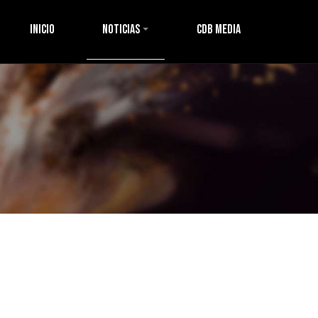
Inicio
Noticias
CDB Media