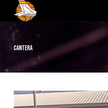
Cantera