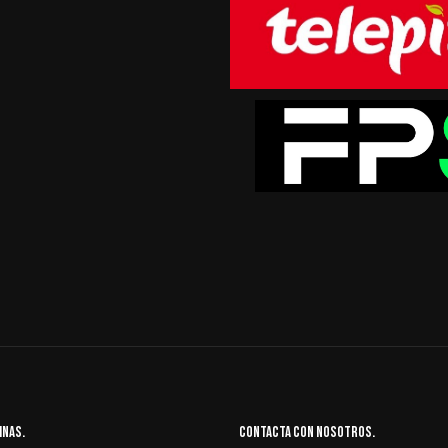
cinas
Contacta con nosotros