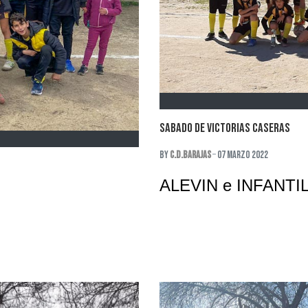
SABADO DE VICTORIAS CASERAS
By
C.D.Barajas
07 Marzo 2022
ALEVIN e INFANTIL