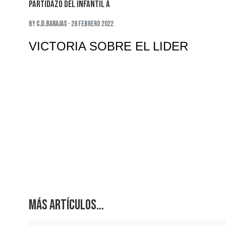
PARTIDAZO DEL INFANTIL A
By
C.D.Barajas
28 Febrero 2022
VICTORIA SOBRE EL LIDER
Más artículos…