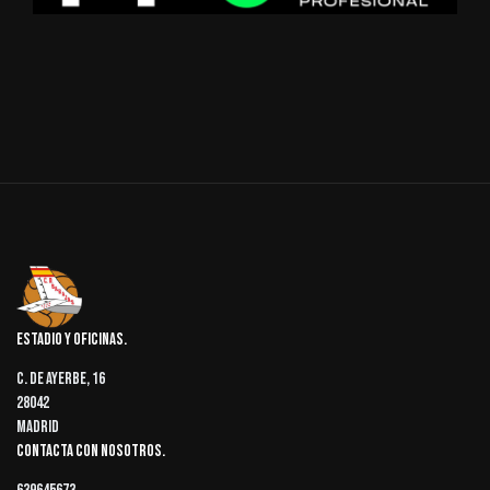
Estadio y oficinas
C. de Ayerbe, 16
28042
Madrid
Contacta con nosotros