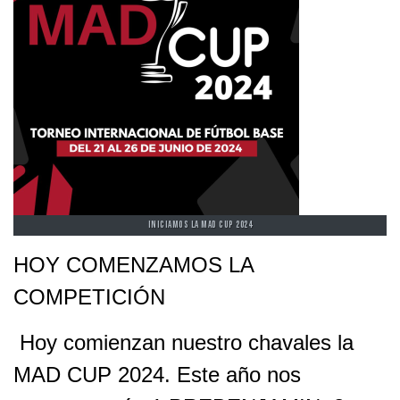
INICIAMOS LA MAD CUP 2024
HOY COMENZAMOS LA
COMPETICIÓN
Hoy comienzan nuestro chavales la
MAD CUP 2024. Este año nos